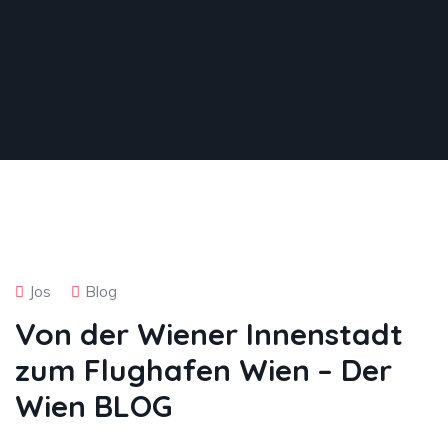
Jos
Blog
Von der Wiener Innenstadt
zum Flughafen Wien – Der
Wien BLOG