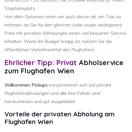
bitte um 20 – 30 Minuten. Die offizielle Adresse ist Wien,
Stephansplatz.
Von allen Optionen raten wir auch davon ab, ein Taxi zu
nehmen, da Sie für den gleichen (oder sogar niedrigeren)
Preis mit privaten Abholungen einen viel besseren Service
erhalten. Wenn Ihr Budget knapp ist, nutzen Sie die
öffentlichen Verkehrsmittel des Flughafens
Ehrlicher Tipp: Privat
Abholservice
zum Flughafen Wien
Willkommen Pickups
konzentrieren sich auf private
Flughafenabholungen und alle ihre Fahrer sind
handverlesen und gut ausgebildet.
Vorteile der privaten Abholung am
Flughafen Wien