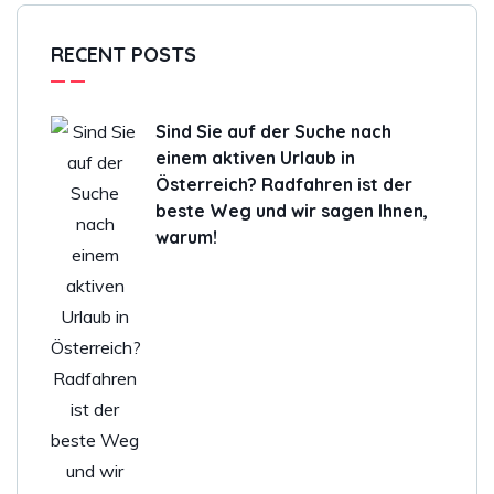
RECENT POSTS
Sind Sie auf der Suche nach
einem aktiven Urlaub in
Österreich? Radfahren ist der
beste Weg und wir sagen Ihnen,
warum!