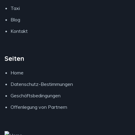
Taxi
Blog
Kontakt
Seiten
Home
Datenschutz-Bestimmungen
Geschäftsbedingungen
Offenlegung von Partnern