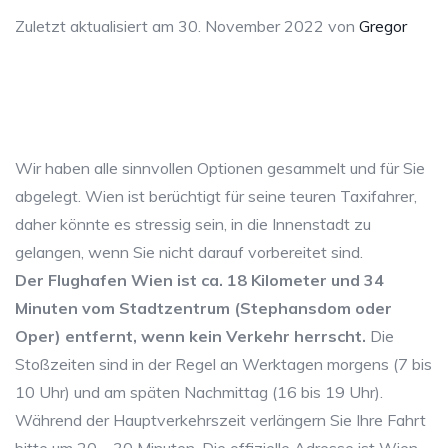
Zuletzt aktualisiert am 30. November 2022 von
Gregor
Wir haben alle sinnvollen Optionen gesammelt und für Sie
abgelegt. Wien ist berüchtigt für seine teuren Taxifahrer,
daher könnte es stressig sein, in die Innenstadt zu
gelangen, wenn Sie nicht darauf vorbereitet sind.
Der Flughafen Wien ist ca. 18 Kilometer und 34
Minuten vom Stadtzentrum (Stephansdom oder
Oper) entfernt, wenn kein Verkehr herrscht.
Die
Stoßzeiten sind in der Regel an Werktagen morgens (7 bis
10 Uhr) und am späten Nachmittag (16 bis 19 Uhr).
Während der Hauptverkehrszeit verlängern Sie Ihre Fahrt