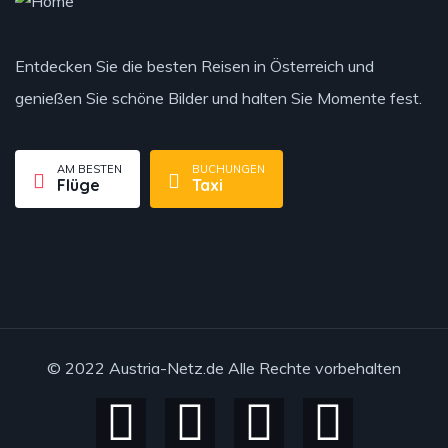
Entdecken Sie die besten Reisen in Österreich und
genießen Sie schöne Bilder und halten Sie Momente fest.
AM BESTEN
BUCHUNGEN
Flüge
Taxi
© 2022 Austria-Netz.de Alle Rechte vorbehalten