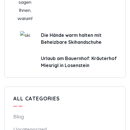
Die Hände warm halten mit
Beheizbare Skihandschuhe
Urlaub am Bauernhof: Kräuterhof
Miesrigl in Losenstein
ALL CATEGORIES
Blog
Uncategorized