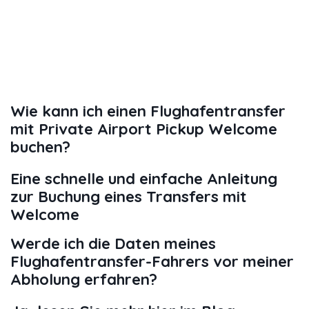
Wie kann ich einen Flughafentransfer
mit Private Airport Pickup Welcome
buchen?
Eine schnelle und einfache Anleitung
zur Buchung eines Transfers mit
Welcome
Werde ich die Daten meines
Flughafentransfer-Fahrers vor meiner
Abholung erfahren?